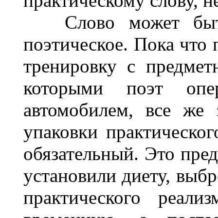
практическому слову, н
Слово может быть 
поэтическое. Пока что 
тренировку с предмет
которыми поэт опе
автомобилем, все же 
упаковки практическог
обязательный. Это пред
установили диету, выбр
практического реали