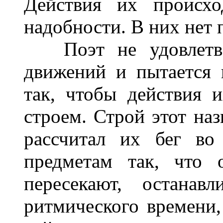
Действия их происхо
надобности. В них нет 
Поэт не удовлетвор
движений и пытается 
так, чтобы действия 
строем. Строй этот на
рассчитал их бег во
предметам так, что 
пересекают, останав
ритмического времени,