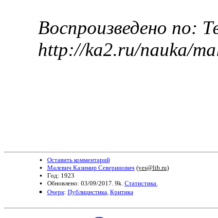
Воспроизведено по: Т
http://ka2.ru/nauka/ma
Оставить комментарий
Малевич Казимир Северинович
(
yes@lib.ru
)
Год: 1923
Обновлено: 03/09/2017. 9k.
Статистика.
Очерк
:
Публицистика
,
Критика