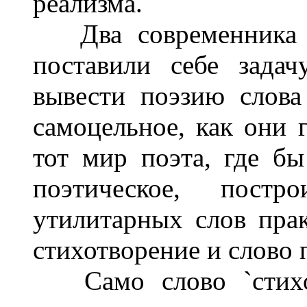
реализма.
Два современника -
поставили себе задач
вывести поэзию слова
самоцельное, как они г
тот мир поэта, где бы
поэтическое, пост
утилитарных слов прак
стихотворение и слово 
Само слово `стихотв