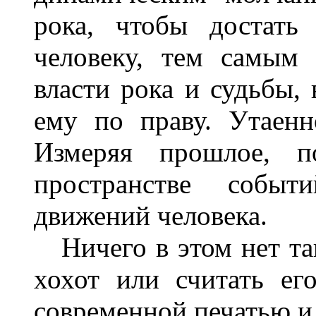
рока, чтобы достать
человеку, тем самым
власти рока и судьбы, 
ему по праву. Утаенн
Измеряя прошлое, п
пространстве собы
движений человека.
Ничего в этом нет так
хохот или считать ег
современной печатью и