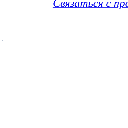
Связаться с п