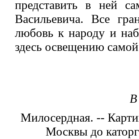
представить в ней с
Васильевича. Все гран
любовь к народу и наб
здесь освещению самой
В
Милосердная. -- Карти
Москвы до катор