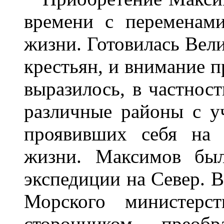
времени с переменам
жизни. Готовилась Вел
крестьян, и внимание п
выразилось, в частност
различные районы с у
проявивших себя на 
жизни. Максимов был
экспедиции на Север. В
Морского министерст
сторонником преобр