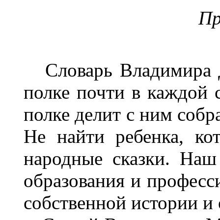
Пр
Словарь Владимира Д
полке почти в каждой с
полке делит с ним собр
Не найти ребенка, ко
народные сказки. Наш
образования и професси
собственной истории и