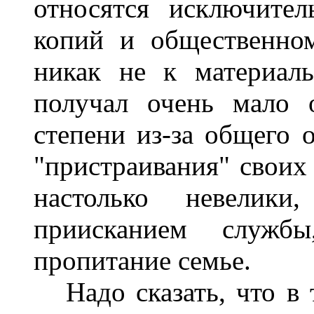
относятся исключите
копий и общественном
никак не к материал
получал очень мало о
степени из-за общего 
"пристраивания" своих
настолько невелики
приисканием службы
пропитание семье.
Надо сказать, что в т