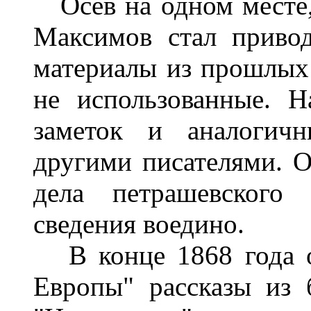
Осев на одном месте, 
Максимов стал приво
материалы из прошлых
не использованные. 
заметок и аналогичн
другими писателями. О
дела петрашевского
сведения воедино.
В конце 1868 года он
Европы" рассказы из 