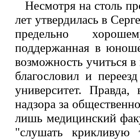
Несмотря на столь про
лет утвердилась в Серг
предельно хороше
поддержанная в юноше
возможность учиться в 
благословил и переез
университет. Правда, 
надзора за общественн
лишь медицинский фак
"слушать крикливую 