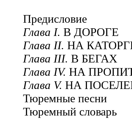
Предисловие
Глава I.
В ДОРОГЕ
Глава II.
НА КАТОРГ
Глава III.
В БЕГАХ
Глава IV.
НА ПРОПИ
Глава V.
НА ПОСЕЛ
Тюремные песни
Тюремный словарь