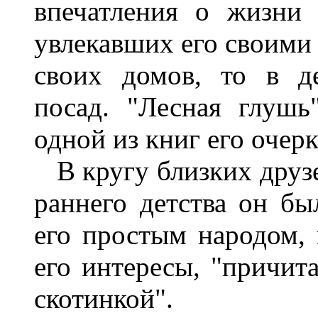
впечатления о жизни 
увлекавших его своими
своих домов, то в д
посад. "Лесная глушь
одной из книг его очерк
В кругу близких друзе
раннего детства он б
его простым народом, 
его интересы, "причит
скотинкой".