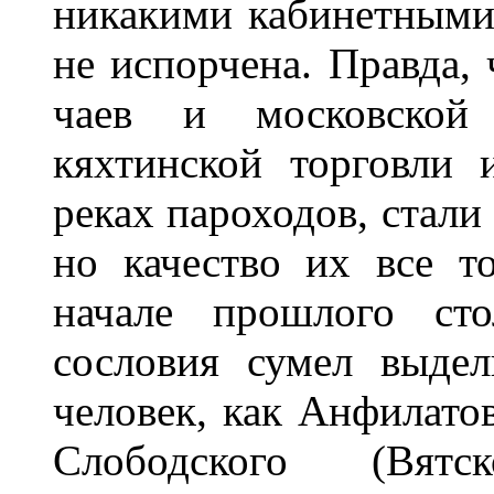
никакими кабинетными
не испорчена. Правда, 
чаев и московской
кяхтинской торговли 
реках пароходов, стали
но качество их все т
начале прошлого сто
сословия сумел выдел
человек, как Анфилато
Слободского (Вят