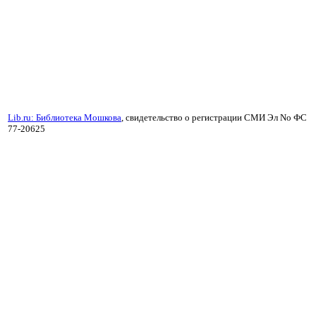
Lib.ru: Библиотека Мошкова
, свидетельство о регистрации СМИ Эл No ФС
77-20625