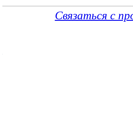
Связаться с п