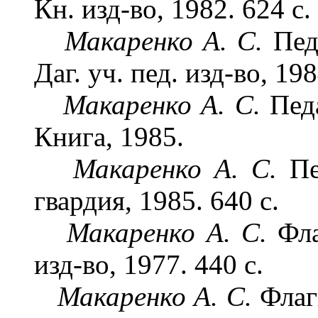
Кн. изд-во, 1982. 624 с.
Макаренко А. С.
Пед
Даг. уч. пед. изд-во, 198
Макаренко А. С.
Пед
Книга, 1985.
Макаренко А. С.
Пе
гвардия, 1985. 640 с.
Макаренко А. С.
Фл
изд-во, 1977. 440 с.
Макаренко А. С.
Флаг