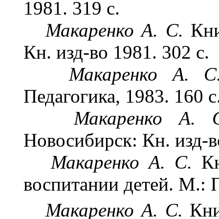
1981. 319 с.
Макаренко А. С.
Кни
Кн. изд-во 1981. 302 с.
Макаренко А. 
Педагогика, 1983. 160 с
Макаренко А.
Новосибирск: Кн. изд-во
Макаренко А. С.
К
воспитании детей. М.: 
Макаренко А. С.
Кни