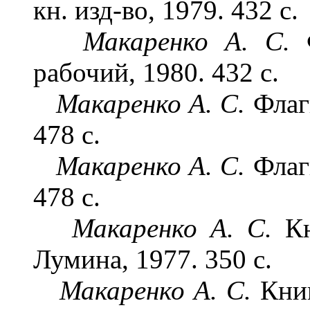
кн. изд-во, 1979. 432 с.
Макаренко А. С.
рабочий, 1980. 432 с.
Макаренко А. С.
Флаг
478 с.
Макаренко А. С.
Флаг
478 с.
Макаренко А. С.
К
Лумина, 1977. 350 с.
Макаренко А. С.
Книг