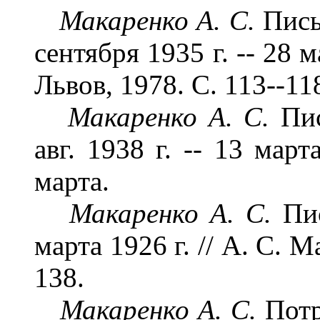
Макаренко А. С.
Пись
сентября 1935 г. -- 28 м
Львов, 1978. С. 113--11
Макаренко А. С.
Пи
авг. 1938 г. -- 13 март
марта.
Макаренко А. С.
Пи
марта 1926 г. // А. С. М
138.
Макаренко А. С.
Потр