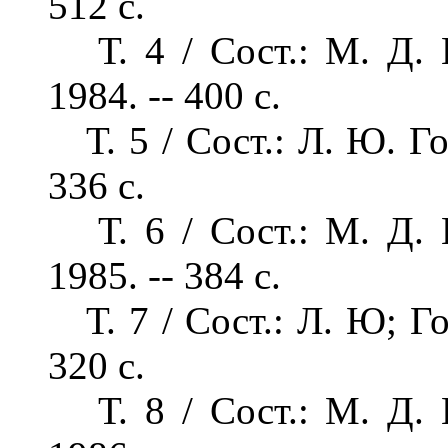
512 с.
Т. 4 / Сост.: М. Д. В
1984. -- 400 с.
Т. 5 / Сост.: Л. Ю. Го
336 с.
Т. 6 / Сост.: М. Д. В
1985. -- 384 с.
Т. 7 / Сост.: Л. Ю; Го
320 с.
Т. 8 / Сост.: М. Д. В