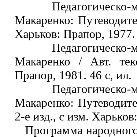
Педагогическо-ме
Макаренко: Путеводител
Харьков: Прапор, 1977. 
Педагогическо-ме
Макаренко / Авт. тек
Прапор, 1981. 46 с, ил.
Педагогическо-ме
Макаренко: Путеводител
2-е изд., с изм. Харьков
Программа народного 