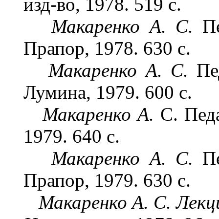
изд-во, 1978. 519 с.
Макаренко А. С.
П
Прапор, 1978. 630 с.
Макаренко А. С.
Пе
Лумина, 1979. 600 с.
Макаренко А.
С. Пед
1979. 640 с.
Макаренко А. С.
П
Прапор, 1979. 630 с.
Макаренко А. С. Лекц