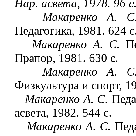
Нар. асвета, 1978. 96 с
Макаренко А. 
Педагогика, 1981. 624 с
Макаренко А. С.
П
Прапор, 1981. 630 с.
Макаренко А. 
Физкультура и спорт, 19
Макаренко А. С.
Педа
асвета, 1982. 544 с.
Макаренко А. С.
Пед