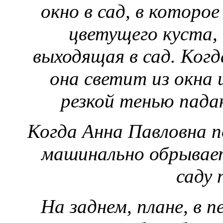
окно в сад, в которо
цветущего куста, 
выходящая в сад. Когд
она светит из окна 
резкой тенью падаю
Когда Анна Павловна п
машинально обрывает
саду 
На заднем, плане, в п