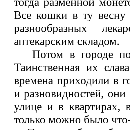
тогда разменной монет
Все кошки в ту весну 
разнообразных лек
аптекарским складом.
Потом в городе появ
Таинственная их слава
времена приходили в г
и разновидностей, они
улице и в квартирах, в
только можно было что-