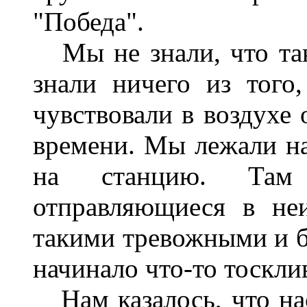
"Победа".
Мы не знали, что так
знали ничего из того
чувствовали в воздухе
времени. Мы лежали на
на станцию. Там 
отправляющиеся в
не
такими тревожными и б
начинало что-то тоскли
Нам казалось, что нас