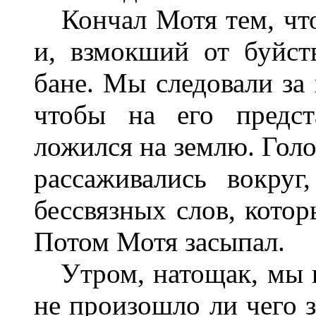
Кончал Мотя тем, что
и, взмокший от буйст
бане. Мы следовали за 
чтобы на его предст
ложился на землю. Голо
рассаживались вокруг
бессвязных слов, котор
Потом Мотя засыпал.
Утром, натощак, мы в
не произошло ли чего