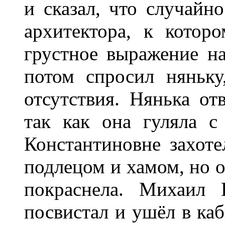
и сказал, что случайно
архитектора, к котор
грустное выражение н
потом спросил няньку
отсутствия. Нянька отв
так как она гуляла с
Константиновне захоте
подлецом и хамом, но о
покраснела. Михаил 
посвистал и ушёл в ка