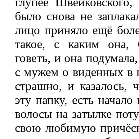
глупее Швейковского,
было снова не заплакал
лицо приняло ещё боле
такое, с каким она, 
говеть, и она подумала
с мужем о виденных в п
страшно, и казалось, 
эту папку, есть начало
волосы на затылке поту
свою любимую причёску