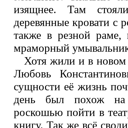
изящнее. Там стоял
деревянные кровати с р
также в резной раме, 
мраморный умывальник
Хотя жили и в новом г
Любовь Константинов
сущности её жизнь поч
день был похож на 
роскошью пойти в теат
книгу. Так же всё свод