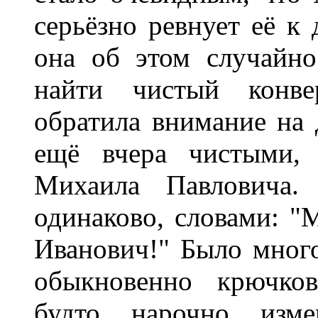
серьёзно ревнует её к
она об этом случайно
найти чистый конве
обратила внимание на 
ещё вчера чистыми, 
Михаила Павловича.
одинаково, словами: "
Иванович!" Было много
обыкновенно крючков
будто нарочно изме