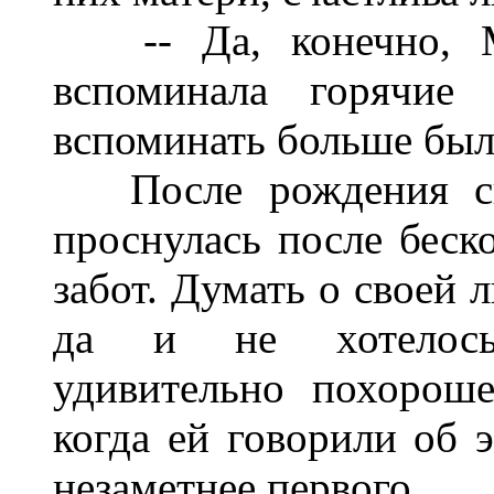
-- Да, конечно, М
вспоминала горячие
вспоминать больше был
После рождения сын
проснулась после беск
забот. Думать о своей 
да и не хотелось
удивительно похороше
когда ей говорили об 
незаметнее первого.