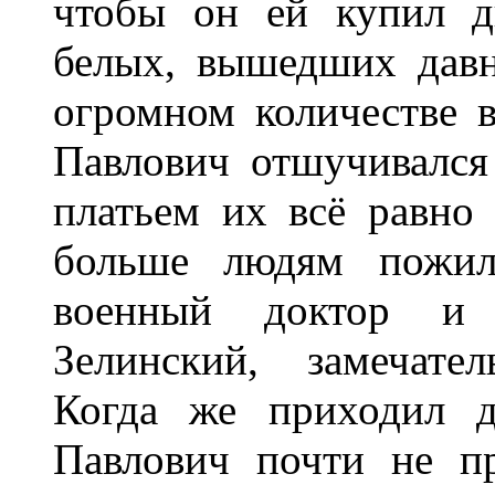
чтобы он ей купил д
белых, вышедших дав
огромном количестве 
Павлович отшучивался
платьем их всё равно
больше людям пожил
военный доктор и 
Зелинский, замечате
Когда же приходил д
Павлович почти не пр