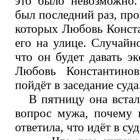
это было невозможно.
был последний раз, про
которых Любовь Конста
его на улице. Случайн
что он будет давать эк
Любовь Константинов
пойдёт в заседание суда
В пятницу она встала
вопрос мужа, почему н
ответила, что идёт в суд