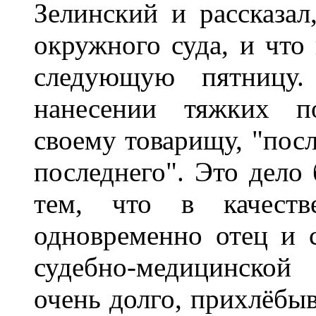
Зелинский и рассказал
окружного суда, и что 
следующую пятницу.
нанесении тяжких п
своему товарищу, "пос
последнего". Это дело 
тем, что в качеств
одновременно отец и с
судебно-медицинской
очень долго, прихлёбы