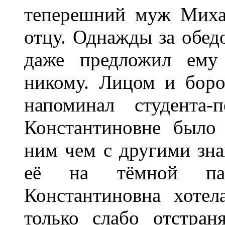
теперешний муж Миха
отцу. Однажды за обед
даже предложил ему 
никому. Лицом и бор
напоминал студента-
Константиновне было
ним чем с другими зна
её на тёмной пар
Константиновна хотел
только слабо отстра