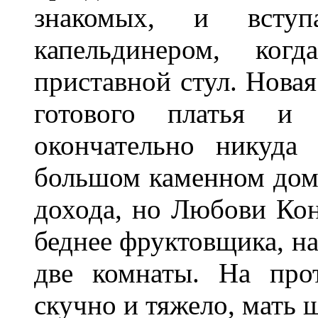
знакомых, и вступ
капельдинером, ког
приставной стул. Новая
готового платья и 
окончательно никуда
большом каменном дом
дохода, но Любови Кон
беднее фруктовщика, н
две комнаты. На про
скучно и тяжело, мать 