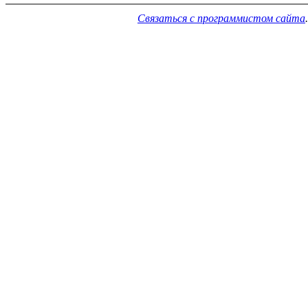
Связаться с программистом сайта
.