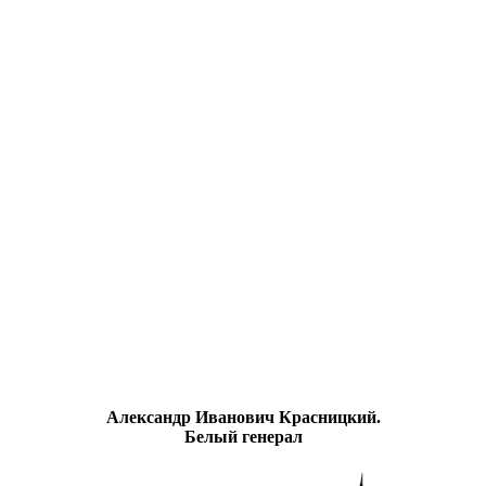
Александр Иванович Красницкий.
Белый генерал