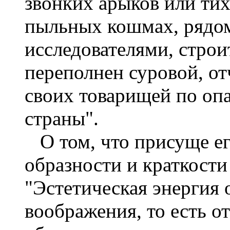
звонких арыков или тих
пыльных кошмах, рядом
исследователями, строи
переполнен суровой, от
своих товарищей по опа
страны".
О том, что присуще его
образности и краткости 
"Эстетическая энергия 
воображения, то есть о