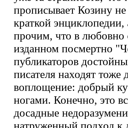
прописывает Козину не 
краткой энциклопедии, 
прочим, что в любовно
изданном посмертно "Ч
публикаторов достойны
писателя находят тоже 
воплощение: добрый ку
ногами. Конечно, это в
досадные недоразумения,
натруженный подход к д