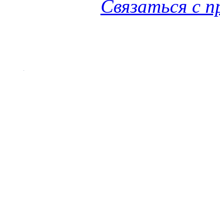
Связаться с 