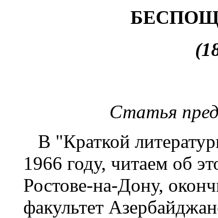
БЕСПОЩ
(1
Статья пред
В "Краткой литературн
1966 году, читаем об эт
Ростове-на-Дону, окон
факультет Азербайджан