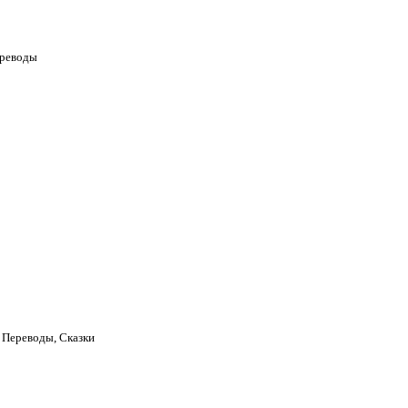
ереводы
 Переводы, Сказки