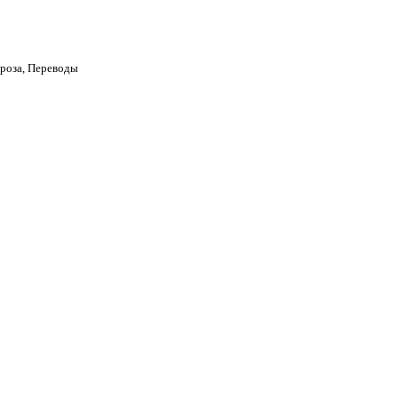
роза, Переводы