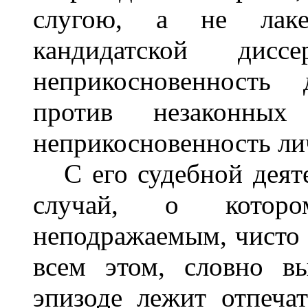
слугою, а не лаке
кандидатской дис
неприкосновенность 
против незаконных
неприкосновенность ли
С его судебной деят
случай, о котор
неподражаемым, чисто 
всем этом, словно в
эпизоде лежит отпеча