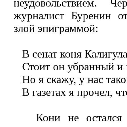
неудовольствием. Че
журналист Буренин от
злой эпиграммой:
В сенат коня Калигула
Стоит он убранный и в 
Но я скажу, у нас тако
В газетах я прочел, что
Кони не остался в