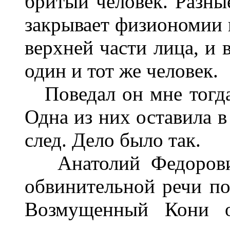
бритый человек. Разны
закрывает физиономии к
верхней части лица, и 
один и тот же человек.
Поведал он мне тогда
Одна из них оставила в
след. Дело было так.
Анатолий Федорович 
обвинительной речи по
Возмущенный Кони об