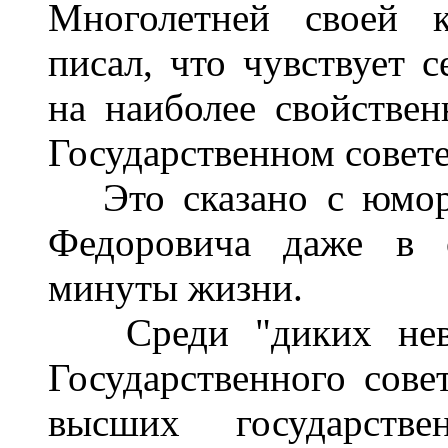
Многолетней своей к
писал, что чувствует с
на наиболее свойствен
Государственном совете
Это сказано с юморо
Федоровича даже в 
минуты жизни.
Среди "диких невеж
Государственного совет
высших государстве