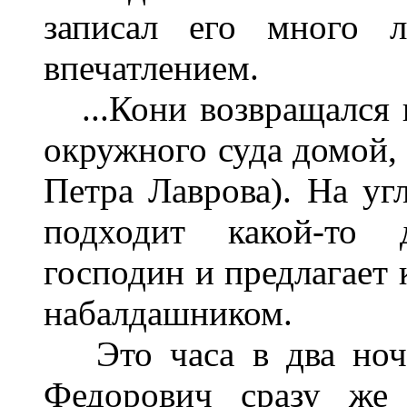
записал его много 
впечатлением.
...Кони возвращался к
окружного суда домой,
Петра Лаврова). На уг
подходит какой-то 
господин и предлагает 
набалдашником.
Это часа в два ночи
Федорович сразу же 