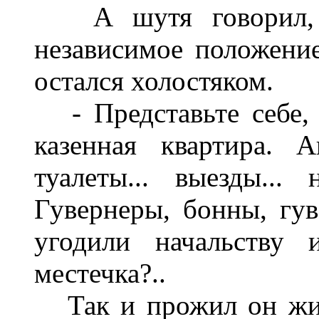
А шутя говорил, чт
независимое положени
остался холостяком.
- Представьте себе, 
казенная квартира. А
туалеты... выезды... 
Гувернеры, бонны, гув
угодили начальству 
местечка?..
Так и прожил он жиз