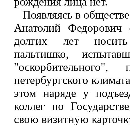
рождения лица нет.
Появляясь в обществе 
Анатолий Федорович 
долгих лет носить
пальтишко, испытав
"оскорбительного",
петербургского климата
этом наряде у подъез
коллег по Государств
свою визитную карточк