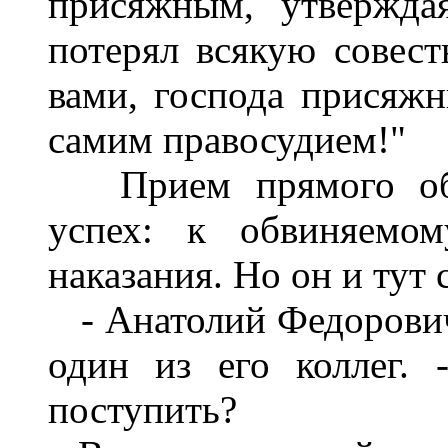
присяжным, утверждая
потерял всякую совест
вами, господа присяжн
самим правосудием!"
Прием прямого обр
успех: к обвиняемо
наказания. Но он и тут 
- Анатолий Федорович!
один из его коллег.
поступить?