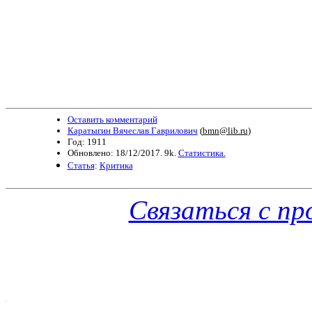
Оставить комментарий
Каратыгин Вячеслав Гаврилович
(
bmn@lib.ru
)
Год: 1911
Обновлено: 18/12/2017. 9k.
Статистика.
Статья
:
Критика
Связаться с п