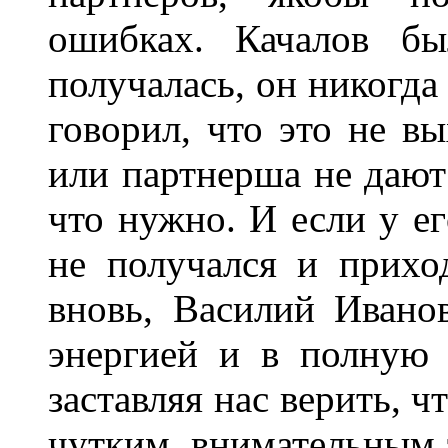
ошибках. Качалов бы
получалась, он никогда
говорил, что это не вы
или партнерша не дают 
что нужно. И если у ег
не получался и прихо
вновь, Василий Ивано
энергией и в полную 
заставляя нас верить, ч
чутким, внимательным 