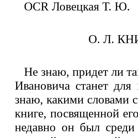
OCR Ловецкая Т. Ю.
О. Л. К
Не знаю, придет ли так
Ивановича станет для 
знаю, какими словами с
книге, посвященной его
недавно он был среди 