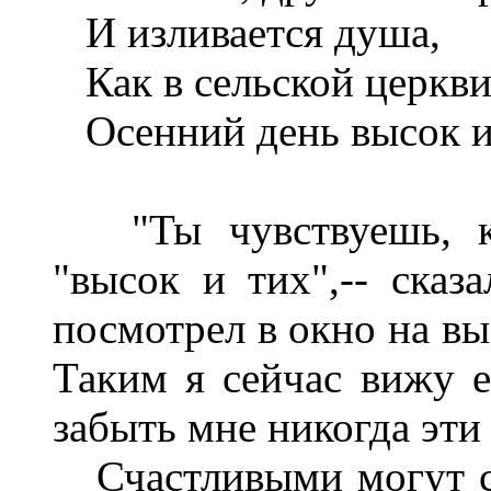
И изливается душа,
Как в сельской церкви
Осенний день высок и 
"Ты чувствуешь, как
"высок и тих",-- сказ
посмотрел в окно на вы
Таким я сейчас вижу е
забыть мне никогда эти
Счастливыми могут счи