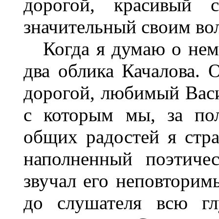
дорогой, красивый с
значительный своим в
Когда я думаю о нем,
два облика Качалова. 
дорогой, любимый Васи
с которым мы, за по
общих радостей я стра
наполненный поэтичес
звучал его неповторим
до слушателя всю гл