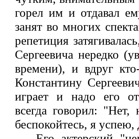
горел им и отдавал ем
занят во многих спекта
репетиция затягивалась
Сергеевича нередко (ув
времени), и вдруг кт
Константину Сергеевич
играет и надо его от
всегда говорил: "Нет, 
беспокойтесь, я успею,
Его актерский "нерв