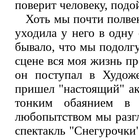
поверит человеку, подой
Хоть мы почти полвек
уходила у него в одну 
бывало, что мы подолгу
сцене вся моя жизнь п
он поступал в Художе
пришел "настоящий" ак
тонким обаянием в
любопытством мы разг
спектакль "Снегурочки"