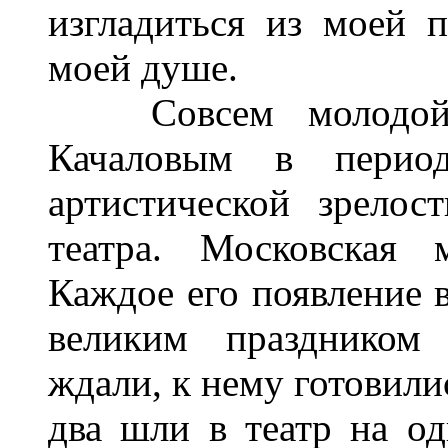
изгладиться из моей п
моей душе.
Совсем молодой а
Качаловым в перио
артистической зрелос
театра. Московская 
Каждое его появление 
великим праздником 
ждали, к нему готовилис
два шли в театр на од