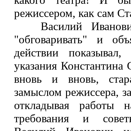
режиссером, как сам Ст
Василий Иванович
"обговаривать" и об
действии показывал,
указания Константина С
вновь и вновь, стар
замыслом режиссера, за
откладывая работы н
требования и совет