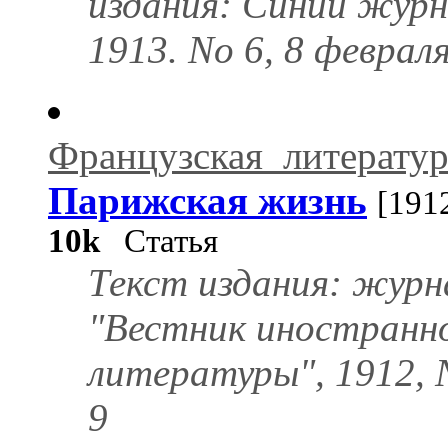
издания: Синий журн
1913. No 6, 8 февраля
Французская_литератур
Парижская жизнь
[191
10k
Статья
Текст издания: журн
"Вестник иностранн
литературы", 1912, 
9