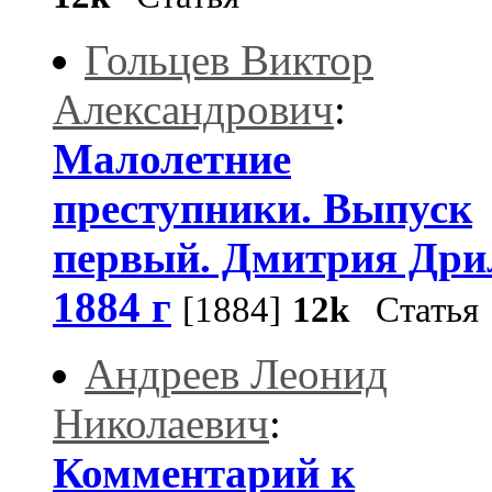
Гольцев Виктор
Александрович
:
Малолетние
преступники. Выпуск
первый. Дмитрия Дри
1884 г
[1884]
12k
Статья
Андреев Леонид
Николаевич
:
Комментарий к