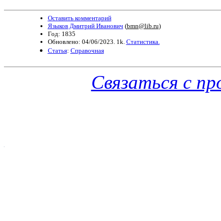
Оставить комментарий
Языков Дмитрий Иванович
(
bmn@lib.ru
)
Год: 1835
Обновлено: 04/06/2023. 1k.
Статистика.
Статья
:
Справочная
Связаться с п