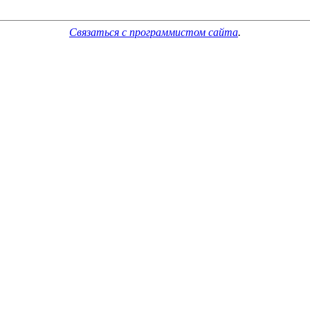
Связаться с программистом сайта
.