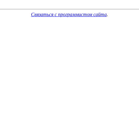
Связаться с программистом сайта
.