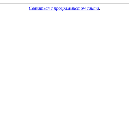
Связаться с программистом сайта
.