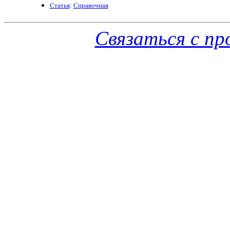
Статья
:
Справочная
Связаться с п