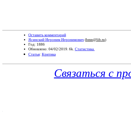
Оставить комментарий
Ясинский Иероним Иеронимович
(
bmn@lib.ru
)
Год: 1886
Обновлено: 04/02/2019. 6k.
Статистика.
Статья
:
Критика
Связаться с п