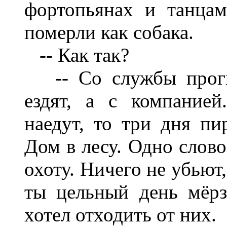
фортопьянах и танцам
померли как собака.
-- Как так?
-- Со службы прогна
ездят, а с компанией
наедут, то три дня пи
Дом в лесу. Одно слово
охоту. Ничего не убьют
ты цельный день мёрз
хотел отходить от них.