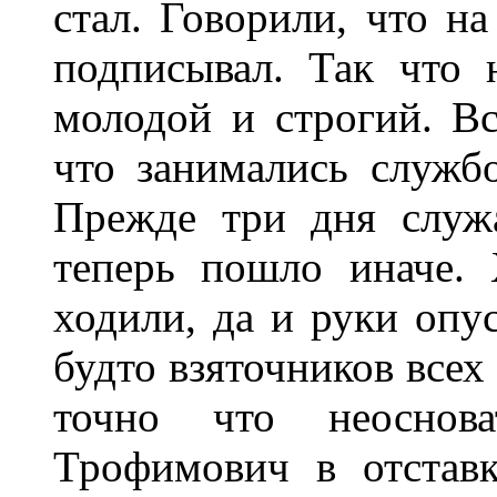
стал. Говорили, что на
подписывал. Так что 
молодой и строгий. Вс
что занимались службо
Прежде три дня служа
теперь пошло иначе.
ходили, да и руки опус
будто взяточников всех
точно что неоснов
Трофимович в отстав