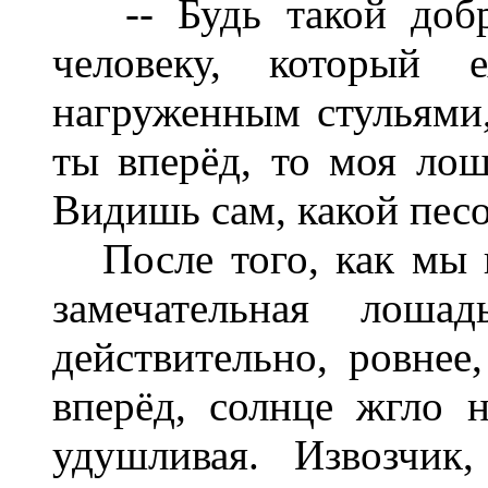
-- Будь такой добры
человеку, который 
нагруженным стульями,
ты вперёд, то моя лош
Видишь сам, какой песо
После того, как мы п
замечательная лоша
действительно, ровнее
вперёд, солнце жгло 
удушливая. Извозчик