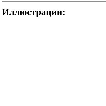
Иллюстрации: