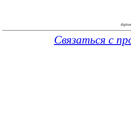
diplo
Связаться с п