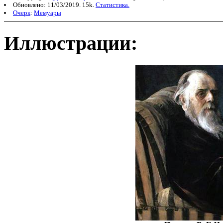
Обновлено: 11/03/2019. 15k.
Статистика.
Очерк
:
Мемуары
Иллюстрации: