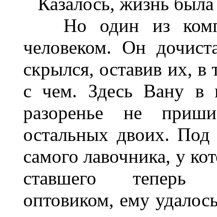
Казалось, жизнь была 
Но один из компан
человеком. Он дочист
скрылся, оставив их, в
с чем. Здесь Вану в 
разоренье не приши
остальных двоих. Под 
самого лавочника, у ко
ставшего теперь 
оптовиком, ему удалось