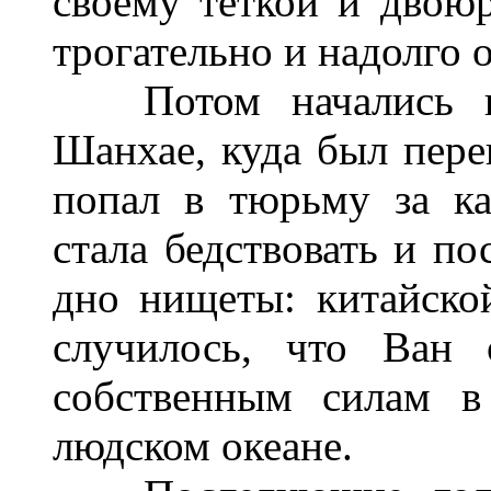
своему теткой и двою
трогательно и надолго о
Потом начались год
Шанхае, куда был пере
попал в тюрьму за ка
стала бедствовать и по
дно нищеты: китайско
случилось, что Ван 
собственным силам в
людском океане.