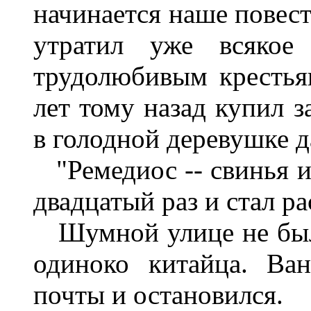
начинается наше повест
утратил уже всякое
трудолюбивым крестья
лет тому назад купил з
в голодной деревушке д
"Ремедиос -- свинья и 
двадцатый раз и стал ра
Шумной улице не было
одиноко китайца. Ва
почты и остановился.