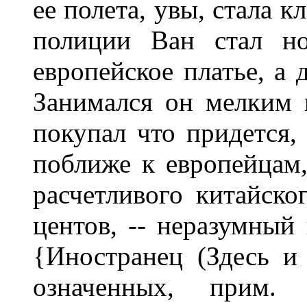
ее полета, увы, стала 
полиции Ван стал но
европейское платье, а 
Занимался он мелким 
покупал что придется, 
поближе к европейцам, 
расчетливого китайско
центов, -- неразумный
{Иностранец (Здесь и
означенных, прим. а