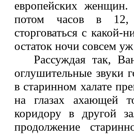
европейских женщин.
потом часов в 12, 
сторговаться с какой-н
остаток ночи совсем уж
Рассуждая так, Ван 
оглушительные звуки г
в старинном халате пр
на глазах ахающей т
коридору в другой з
продолжение старинн