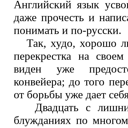
Английский язык усво
даже прочесть и напис
понимать и по-русски.
Так, худо, хорошо ли
перекрестка на своем
виден уже предост
конвейера; до того пер
от борьбы уже дает себя
Двадцать с лишним 
блужданиях по много