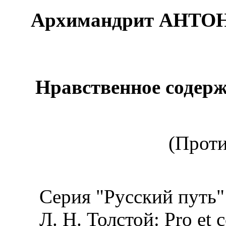
Архимандрит АНТО
Нравственное содерж
(Проти
Серия "Русский путь"
Л. Н. Толстой: Pro et c