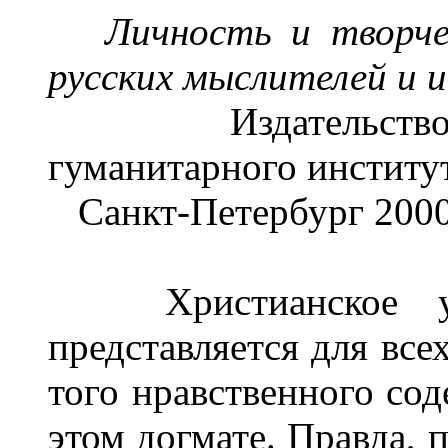
Личность и творче
русских мыслителей и 
Издательство Ру
гуманитарного институ
Санкт-Петербург 2000
Христианское уч
представляется для все
того нравственного сод
этом догмате. Правда, 