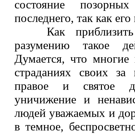
состояние позорных
последнего, так как ег
Как приблизить н
разумению такое де
Думается, что многие
страданиях своих за 
правое и святое д
уничижение и ненави
людей уважаемых и дор
в темное, беспросветно