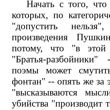
Начать с того, что 
которых, по категори
"допустить нельзя"
произведения Пушки
потому, что "в этой
"Братья-разбойники"
поэмы может смутить
фонтан" -- опять же за
"высказываются мысл
убийства "производит т