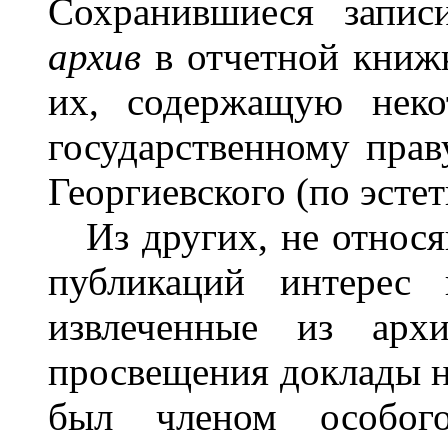
Сохранившиеся запи
архив
в отчетной книж
их, содержащую неко
государственному прав
Георгиевского (по эстет
Из других, не относящ
публикаций интерес 
извлеченные из архи
просвещения доклады н
был членом особого