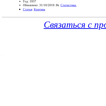
Год: 1937
Обновлено: 31/10/2019. 8k.
Статистика.
Статья
:
Критика
Связаться с п