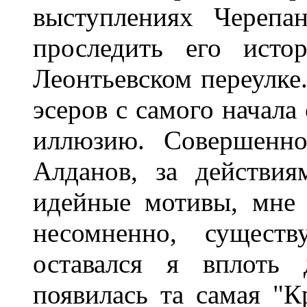
выступлениях Черепа
проследить его исто
Леонтьевском переулке
эсеров с самого начала
иллюзию. Совершенно
Алданов, за действия
идейные мотивы, мне 
несомненно, сущест
оставался я вплоть 
появилась та самая "К