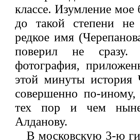
классе. Изумление мое 
до такой степени не 
редкое имя (Черепанова
поверил не сразу.
фотография, приложенн
этой минуты история 
совершенно по-иному, 
тех пор и чем ныне
Алданову.
В московскую 3-ю гим