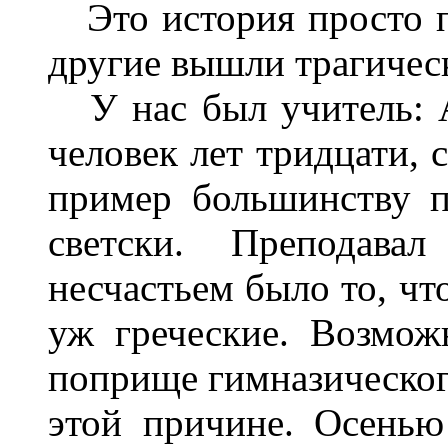
Это история просто пе
другие вышли трагическ
У нас был учитель: А
человек лет тридцати, 
пример большинству п
светски. Преподава
несчастьем было то, чт
уж греческие. Возмож
поприще гимназическог
этой причине. Осенью