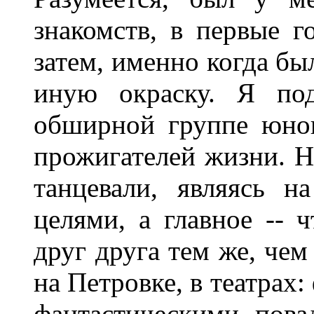
знакомств, в первые 
затем, именно когда бы
иную окраску. Я по
обширной группе юно
прожигателей жизни. Н
танцевали, являясь 
целями, а главное -- 
друг друга тем же, чем
на Петровке, в театрах
фантастическими пова