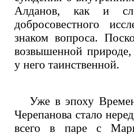
Алданов, как и сл
добросовестного иссл
знаком вопроса. Поск
возвышенной природе,
у него таинственной.
Уже в эпоху Временн
Черепанова стало неред
всего в паре с Мар