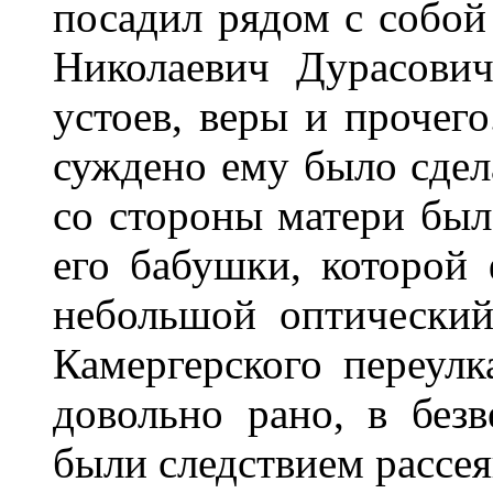
посадил рядом с собой
Николаевич Дурасови
устоев, веры и прочег
суждено ему было сдела
со стороны матери был
его бабушки, которой
небольшой оптический
Камергерского переулк
довольно рано, в безв
были следствием рассея