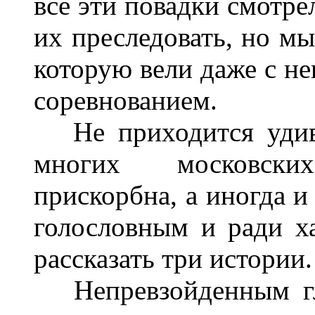
все эти повадки смотре
их преследовать, но мы
которую вели даже с н
соревнованием.
Не приходится удивл
многих московски
прискорбна, а иногда и
голословным и ради ха
рассказать три истории.
Непревзойденным гла