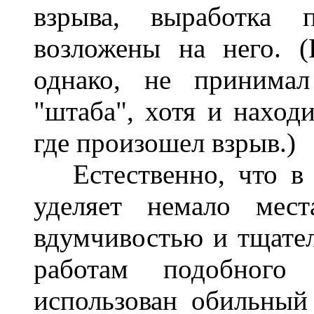
взрыва, выработка 
возложены на него. 
однако, не принимал
"штаба", хотя и находи
где произошел взрыв.)
Естественно, что в 
уделяет немало мест
вдумчивостью и тщате
работам подобног
использован обильный