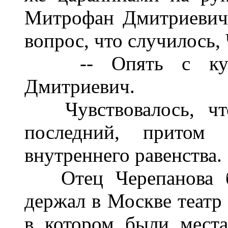
Митрофан Дмитриевич 
вопрос, что случилось,
-- Опять с кухар
Дмитриевич.
Чувствовалось, чт
последний, притом
внутреннего равенства.
Отец Черепанова бы
держал в Москве театр 
в котором были места