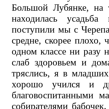
Большой Лубянке, на 
находилась усадьба 
поступили мы с Черепа
средне, скорее плохо, 
одном классе ни разу н
слаб здоровьем и дом
тряслись, я в младших
хорошо учился и д
благовоспитанными ма
собирателями бабочек.