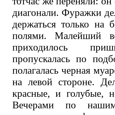
тотчас же переняли: он
диагонали. Фуражки дел
держаться только на 
полями. Малейший в
приходилось приш
пропускалась по подб
полагалась черная муар
на левой стороне. Де
красные, и голубые, 
Вечерами по наши