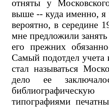
отняты у Московског
выше -- куда именно, я
вероятно, в середине 1
мне предложили занять 
его прежних обязанно
Самый подотдел учета 
стал называться Моск
дело ее заключал
библиографическую
типографиями печатны