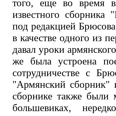
того, еще во время 
известного сборника 
под редакцией Брюсова.
в качестве одного из п
давал уроки армянского
же была устроена по
сотрудничестве с Бр
"Армянский сборник" и
сборнике также были 
большевиках, нере