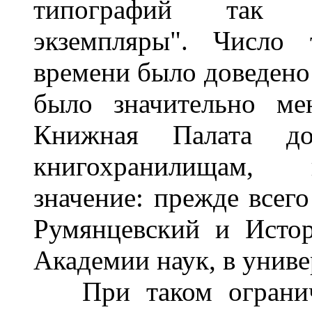
типографий так н
экземпляры". Число 
времени было доведено 
было значительно ме
Книжная Палата д
книгохранилищам, 
значение: прежде всего
Румянцевский и Истор
Академии наук, в униве
При таком ограниче