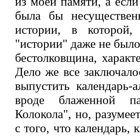
из моей памяти, а если
была бы несуществен
истории, в которой,
"истории" даже не было
бестолковщина, характе
Дело же все заключалос
выпустить календарь-а
вроде блаженной па
Колокола", но, разумее
с того, что календарь, 