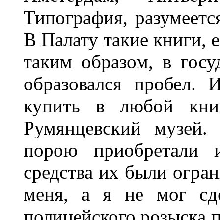
Типография, разумеется
В Палату такие книги, е
таким образом, в гос
образовался пробел. 
купить в любой кни
Румянцевский музей.
порою приобретали и
средства их были огран
меня, а я не мог сд
полицейского розыска п