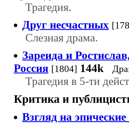
Трагедия.
Друг несчастных
[178
Слезная драма.
Зареида и Ростислав
Россия
144k
[1804]
Дра
Трагедия в 5-ти дейст
Критика и публицист
Взгляд на эпические