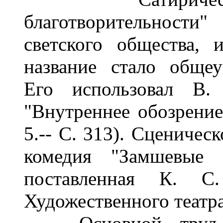
благотворительности
светского общества, 
название стало обще
Его использовал В.
"Внутреннее обозрение.
5.-- С. 313). Сценичес
комедия "Замшевые 
поставленная К. С
Художественного театра