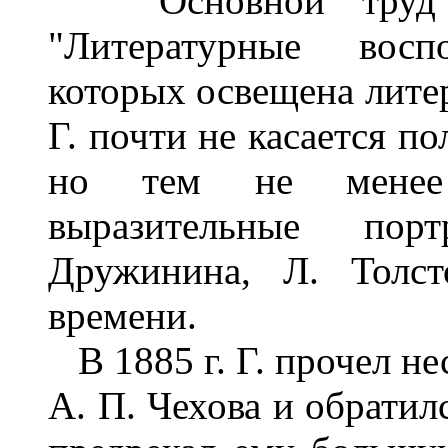
Основной труд по
"Литературные восп
которых освещена литер
Г. почти не касается п
но тем не менее 
выразительные порт
Дружинина, Л. Толст
времени.
В 1885 г. Г. прочел не
А. П. Чехова и обратил