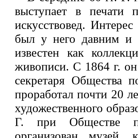
выступает в печати 
искусствовед. Интерес
был у него давним и с
известен как коллекц
живописи. С 1864 г. о
секретаря Общества п
проработал почти 20 ле
художественного образо
Г. при Обществе п
организован музей, 