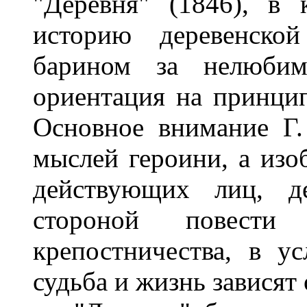
"Деревня" (1846), в 
историю деревенской
барином за нелюбим
ориентация на принцип
Основное внимание Г.
мыслей героини, а из
действующих лиц, де
стороной повести
крепостничества, в ус
судьба и жизнь зависят