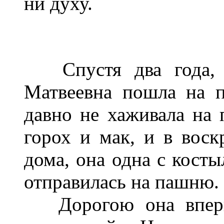
ни духу.
Спустя два года, р
Матвеевна пошла на 
давно не хаживала на 
горох и мак, и в воск
дома, она одна с кост
отправилась на пашню.
Дорогою она впервы