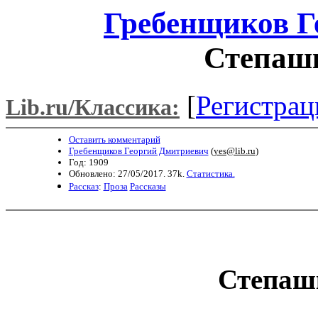
Гребенщиков Г
Степаш
[
Регистрац
Lib.ru/Классика:
Оставить комментарий
Гребенщиков Георгий Дмитриевич
(
yes@lib.ru
)
Год: 1909
Обновлено: 27/05/2017. 37k.
Статистика.
Рассказ
:
Проза
Рассказы
Степаш