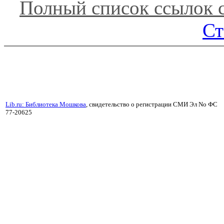
Полный список ссылок 
Ст
Lib.ru: Библиотека Мошкова
, свидетельство о регистрации СМИ Эл No ФС
77-20625