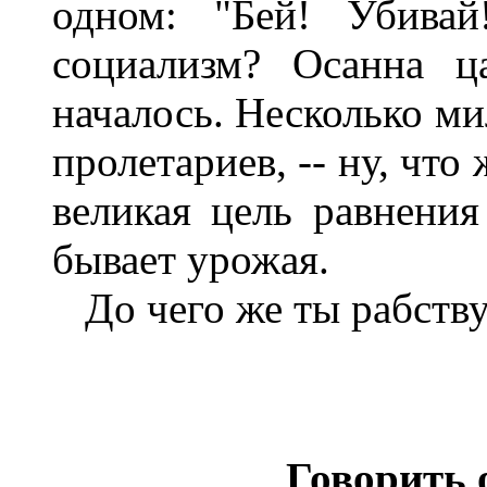
одном: "Бей! Убива
социализм? Осанна ц
началось. Несколько ми
пролетариев, -- ну, что 
великая цель равнения
бывает урожая.
До чего же ты рабству
Говорить 