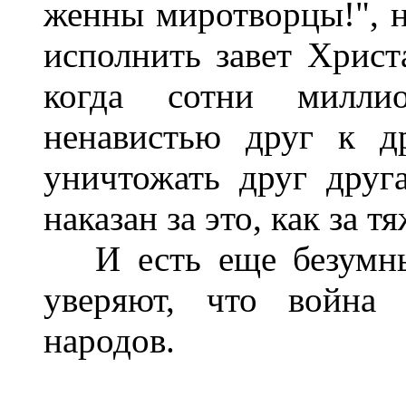
женны миротворцы!", но
исполнить завет Христ
когда сотни миллио
ненавистью друг к д
уничтожать друг друг
наказан за это, как за 
И есть еще безумные
уверяют, что война
народов.