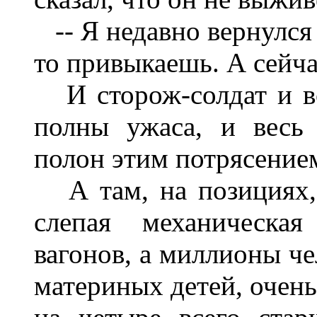
-- Я недавно вернулся с
то привыкаешь. А сейча
И сторож-солдат и вс
полны ужаса, и весь
полон этим потрясение
А там, на позициях, 
слепая механическа
вагонов, а миллионы че
материных детей, очень