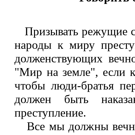
Призывать режущие се
народы к миру преступ
долженствующих вечн
"Мир на земле", если к
чтобы люди-братья пер
должен быть наказ
преступление.
Все мы должны вечно 