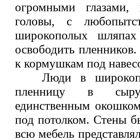
огромными глазами, 
головы, с любопытс
широкополых шляпах 
освободить пленников.
к кормушкам под навес
Люди в широкопол
пленницу в сыру
единственным окошком
под потолком. Стены б
всю мебель представлял