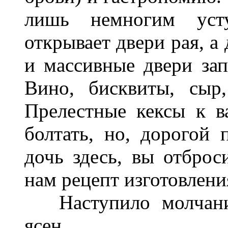
лишь немногим усту
открывает двери рая, 
и массивные двери зап
Вино, бисквиты, сыр
Прелестные кексы к в
болтать, но, дорогой 
дочь здесь, вы отброс
нам рецепт изготовлени
Наступило молчание
ясен.