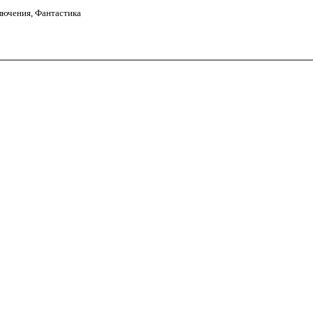
лючения, Фантастика