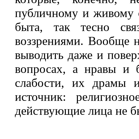
публичному и живому 
быта, так тесно свя
воззрениями. Вообще н
выводить даже и повер
вопросах, а нравы и 
слабости, их драмы 
источник: религиозно
действующие лица не б