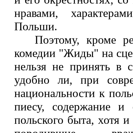
нравами, характера
Польши.
Поэтому, кроме реш
комедии "Жиды" на сце
нельзя не принять в 
удобно ли, при совр
национальности к польс
пиесу, содержание и 
польского быта, хотя и