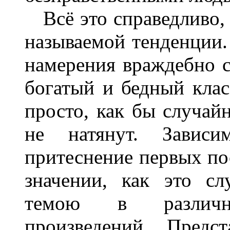
Всё это справедливо, 
называемой тенденции.
намерения враждебно 
богатый и бедный клас
просто, как бы случайн
не натянут. Зависи
притеснение первых по
значении, как это с
темою в различн
произведений. Предс