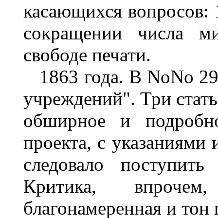
касающихся вопросов: 1
сокращении числа м
свободе печати.
1863 года. В NoNo 29, 
учреждений". Три стат
обширное и подробно
проекта, с указаниями 
следовало поступить
Критика, впрочем,
благонамеренная и тон