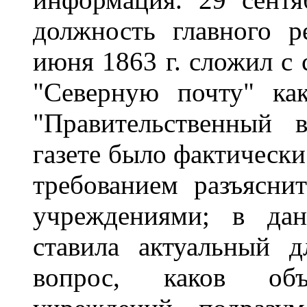
должность главного р
июня 1863 г. сложил с 
"Северную почту" ка
"Правительственный 
газете было фактически
требованием разъясни
учреждениями; в дан
ставила актуальный д
вопрос, каков об