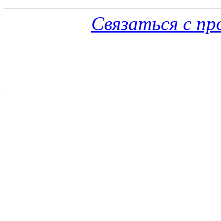
Связаться с п