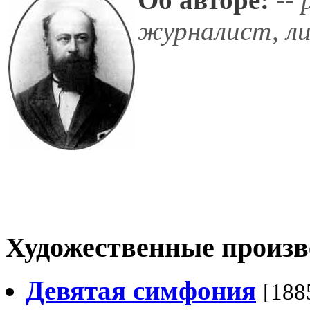
журналист, л
Художественные произв
Девятая симфония
[188