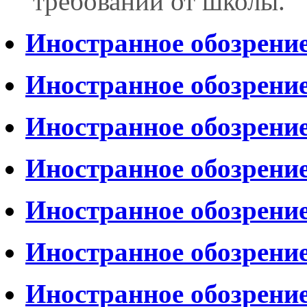
требований от школы.
Иностранное обозрени
Иностранное обозрени
Иностранное обозрени
Иностранное обозрени
Иностранное обозрени
Иностранное обозрени
Иностранное обозрени