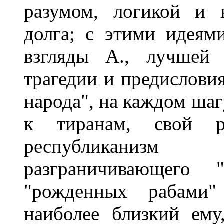
разумом, логикой и 
долга; с этими идеям
взгляды А., лучшей 
трагедии и предисловия
народа", на каждом шаг
к тиранам, свой р
республиканизм
разграничивающего 
"рожденных рабами" 
наиболее близкий ему