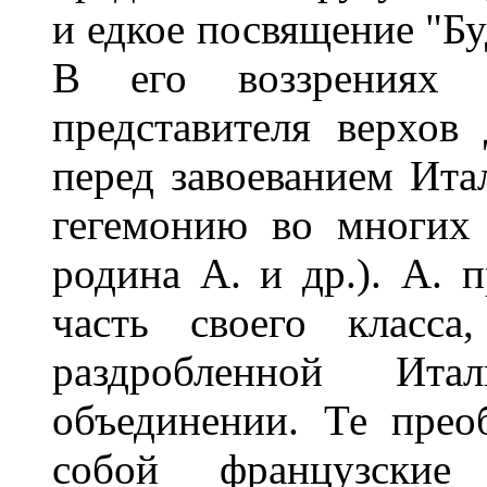
и едкое посвящение "Б
В его воззрениях 
представителя верхов
перед завоеванием Ит
гегемонию во многих 
родина А. и др.). А. 
часть своего класса
раздробленной Ит
объединении. Те прео
собой французские з