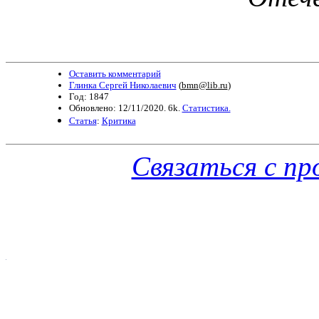
Оставить комментарий
Глинка Сергей Николаевич
(
bmn@lib.ru
)
Год: 1847
Обновлено: 12/11/2020. 6k.
Статистика.
Статья
:
Критика
Связаться с п