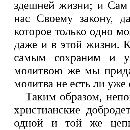
здешней жизни; и Сам 
нас Своему закону, д
которое только одно м
даже и в этой жизни. К
самым сохраним и у
молитвою же мы прида
молитва не есть ли уже 
Таким образом, непон
христианские доброде
одной и той же цеп