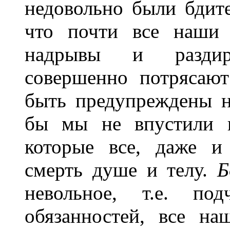
недовольно были бдит
что почти все наши 
надрывы и раздир
совершенно потрясаю
быть предупреждены н
бы мы не впустили в
которые все, даже и
смерть душе и телу.
Б
невольное, т.е. по
обязанностей, все н