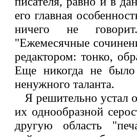
писателя, равно и в да
его главная особенност
ничего не говори
"Ежемесячные сочинен
редактором: тонко, обр
Еще никогда не было 
ненужного таланта.
Я решительно устал от
их однообразной серос
другую область "печ