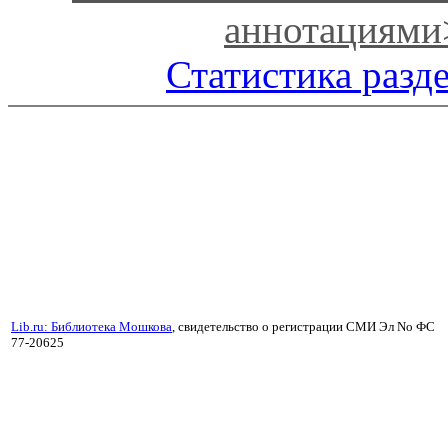
аннотациями
Статистика разд
Lib.ru: Библиотека Мошкова
, свидетельство о регистрации СМИ Эл No ФС
77-20625