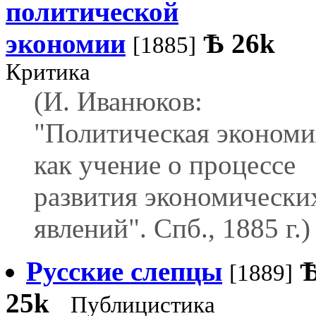
политической
экономии
Ѣ
26k
[1885]
Критика
(И. Иванюков:
"Политическая экономи
как учение о процессе
развития экономически
явлений". Спб., 1885 г.)
Русские слепцы
[1889]
25k
Публицистика