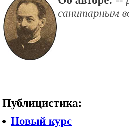
санитарным в
Публицистика:
Новый курс