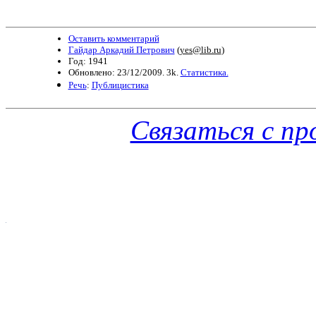
Оставить комментарий
Гайдар Аркадий Петрович
(
yes@lib.ru
)
Год: 1941
Обновлено: 23/12/2009. 3k.
Статистика.
Речь
:
Публицистика
Связаться с п