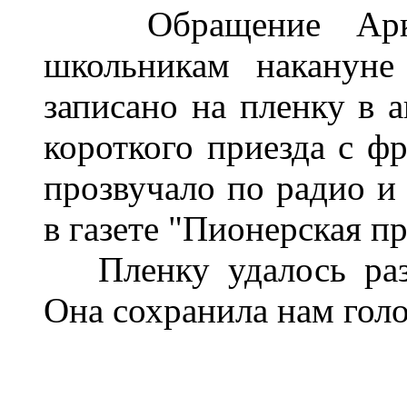
Обращение Аркади
школьникам накануне
записано на пленку в а
короткого приезда с фр
прозвучало по радио и 
в газете "Пионерская пр
Пленку удалось разыс
Она сохранила нам голо