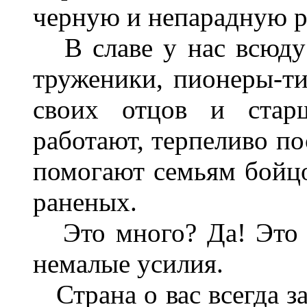
черную и непарадную р
В славе у нас всюду 
труженики, пионеры-т
своих отцов и старш
работают, терпеливо по
помогают семьям бойцо
раненых.
Это много? Да! Это 
немалые усилия.
Страна о вас всегда за