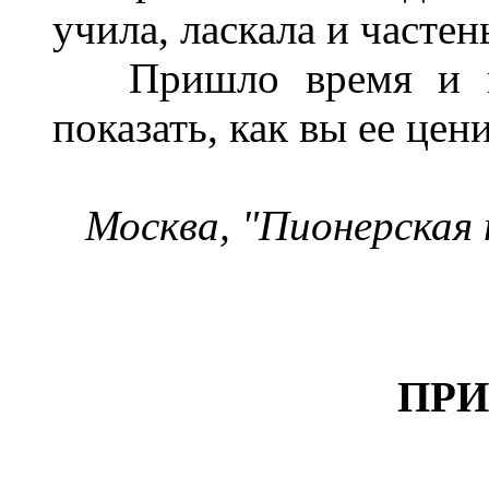
учила, ласкала и частен
Пришло время и вам
показать, как вы ее цен
Москва, "Пионерская 
ПР