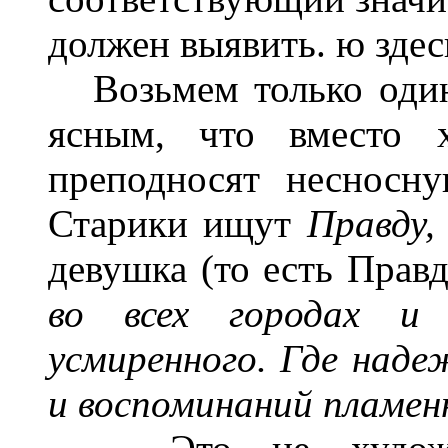
должен выявить. ю здес
Возьмем только один
ясным, что вместо х
преподносят несносн
Старики ищут
Правду
девушка (то есть Правд
во всех городах и
усмиренного. Где над
и воспоминаний пламен