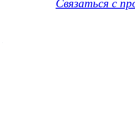
Связаться с п