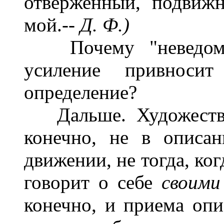
отверженный, подви
мой.--
Д. Ф.)
Почему "неведомый
усиление привносит
определение?
Дальше. Художествен
конечно, не в описан
движении, не тогда, ког
говорит о себе
своими
конечно, и приема опи