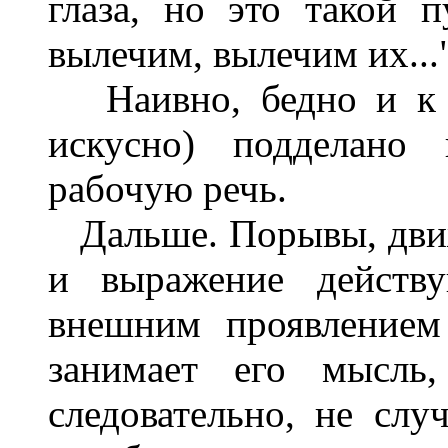
глаза, но это такой
вылечим, вылечим их...
Наивно, бедно и к т
искусно) подделано
рабочую речь.
Дальше. Порывы, движ
и выражение действ
внешним проявлением
занимает его мысль,
следовательно, не слу